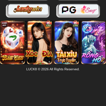
LUCK8 © 2026 All Rights Reserved.